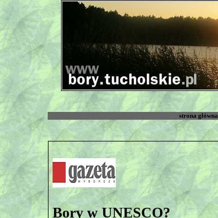
strona główna
Bory w UNESCO?